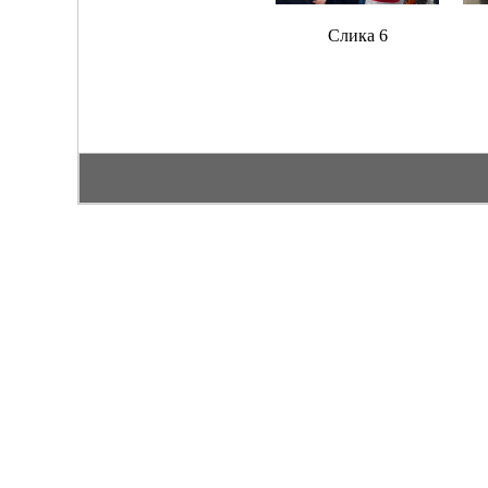
Слика 6